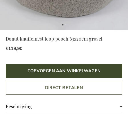
Donut knuffelnest loop pooch 63x20cm gravel
€119,90
TOEVOEGEN AAN WINKELWAGEN
DIRECT BETALEN
Beschrijving