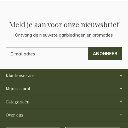
Meld je aan voor onze nieuwsbrief
Ontvang de nieuwste aanbiedingen en promoties
ABONNEER
Klantenservice
Mijn account
Categorieën
Over ons