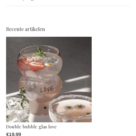
Recente artikelen
Double bubble glas love
€19,99