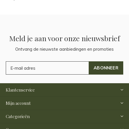
Meld je aan voor onze nieuwsbrief
Ontvang de nieuwste aanbiedingen en promoties
ABONNEER
Klantenservice
Mijn account
Categorieën