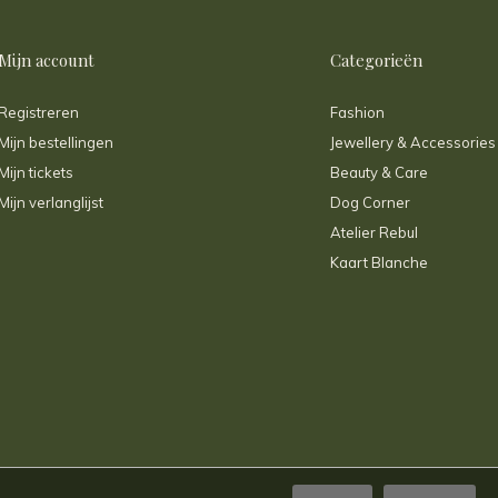
Mijn account
Categorieën
Registreren
Fashion
Mijn bestellingen
Jewellery & Accessories
Mijn tickets
Beauty & Care
Mijn verlanglijst
Dog Corner
Atelier Rebul
Kaart Blanche