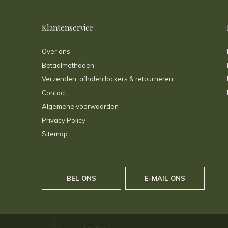
Klantenservice
Over ons
Betaalmethoden
Verzenden, afhalen lockers & retourneren
Contact
Algemene voorwaarden
Privacy Policy
Sitemap
BEL ONS
E-MAIL ONS