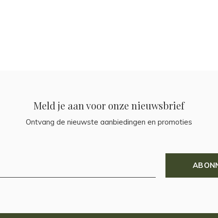
Meld je aan voor onze nieuwsbrief
Ontvang de nieuwste aanbiedingen en promoties
ABON