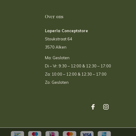
Over ons
Laperla Conceptstore
Stoukstraat 64
3570 Alken
Ma: Gesloten
Di – Vr: 9:30 – 12:00 & 12:30 – 17:00
Za: 10:00 – 12:00 & 12:30 – 17:00
Zo: Gesloten