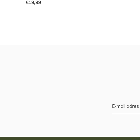
€19,99