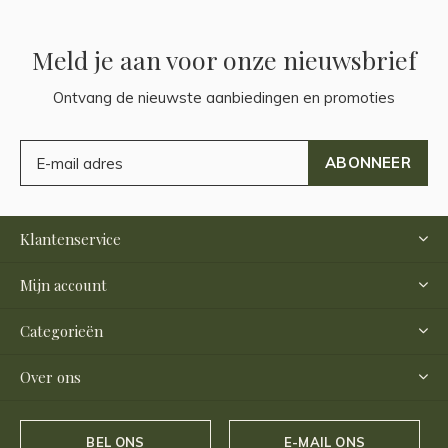
Meld je aan voor onze nieuwsbrief
Ontvang de nieuwste aanbiedingen en promoties
ABONNEER
Klantenservice
Mijn account
Categorieën
Over ons
BEL ONS
E-MAIL ONS