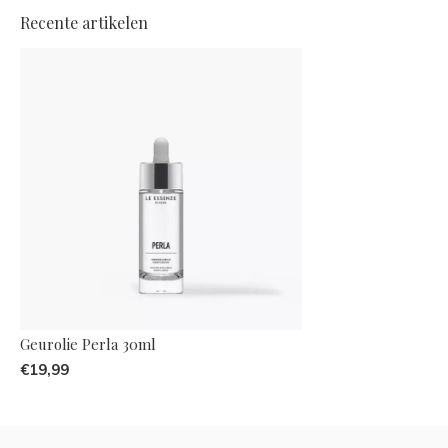
Recente artikelen
Geurolie Perla 30ml
€19,99