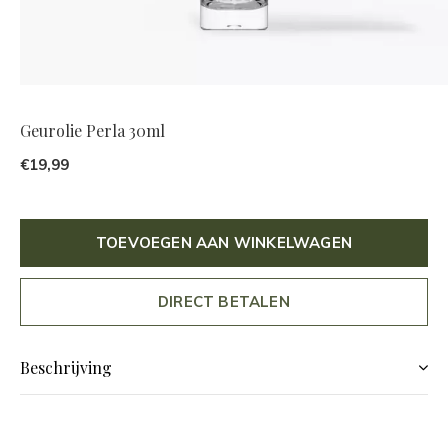
Geurolie Perla 30ml
€19,99
TOEVOEGEN AAN WINKELWAGEN
DIRECT BETALEN
Beschrijving