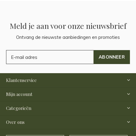
Meld je aan voor onze nieuwsbrief
Ontvang de nieuwste aanbiedingen en promoties
ABONNEER
Klantenservice
Mijn account
Categorieën
Over ons