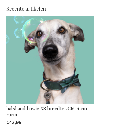
Recente artikelen
halsband bowie XS breedte 2CM 26cm-
29cm
€42,95