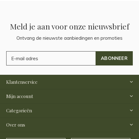
Meld je aan voor onze nieuwsbrief
Ontvang de nieuwste aanbiedingen en promoties
ABONNEER
Klantenservice
Mijn account
Categorieën
Over ons