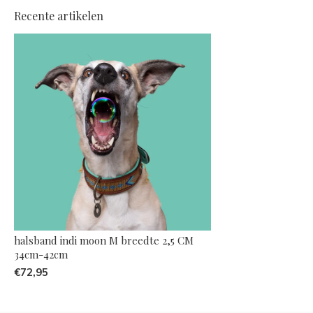
Recente artikelen
halsband indi moon M breedte 2,5 CM
34cm-42cm
€72,95