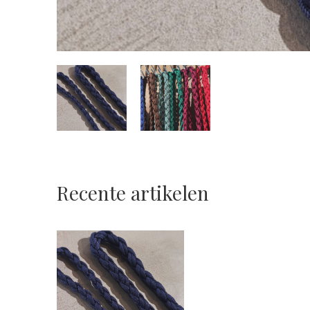
Recente artikelen