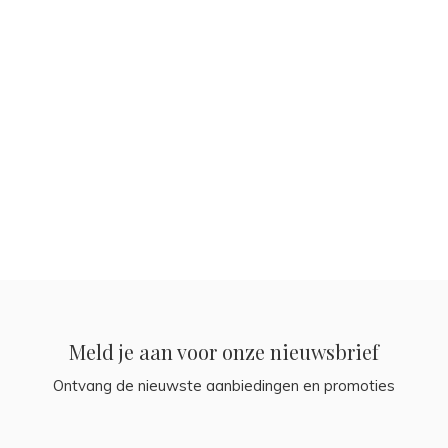
Meld je aan voor onze nieuwsbrief
Ontvang de nieuwste aanbiedingen en promoties