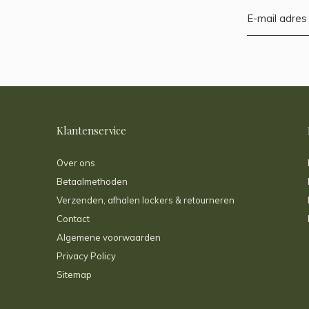
Klantenservice
Over ons
Betaalmethoden
Verzenden, afhalen lockers & retourneren
Contact
Algemene voorwaarden
Privacy Policy
Sitemap