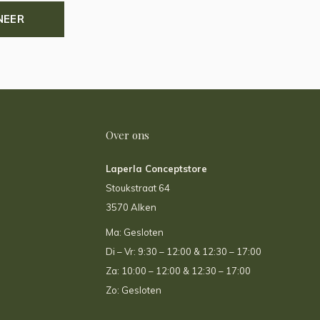
NEER
Over ons
Laperla Conceptstore
Stoukstraat 64
3570 Alken
Ma: Gesloten
Di – Vr: 9:30 – 12:00 & 12:30 – 17:00
Za: 10:00 – 12:00 & 12:30 – 17:00
Zo: Gesloten