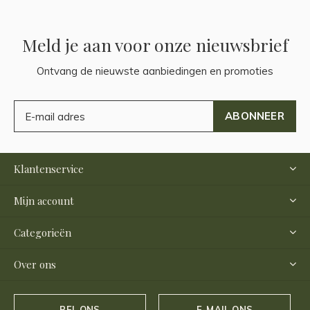
Meld je aan voor onze nieuwsbrief
Ontvang de nieuwste aanbiedingen en promoties
ABONNEER
Klantenservice
Mijn account
Categorieën
Over ons
BEL ONS
E-MAIL ONS