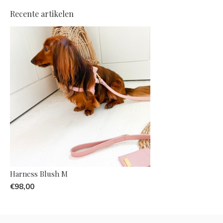
Recente artikelen
Harness Blush M
€98,00