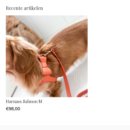
Recente artikelen
Harnass Salmon M
€98,00