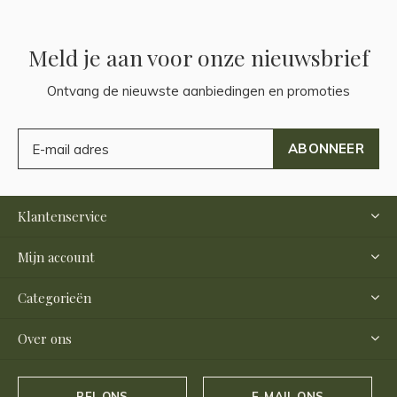
Meld je aan voor onze nieuwsbrief
Ontvang de nieuwste aanbiedingen en promoties
ABONNEER
Klantenservice
Mijn account
Categorieën
Over ons
BEL ONS
E-MAIL ONS