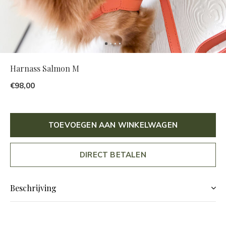
Harnass Salmon M
€98,00
TOEVOEGEN AAN WINKELWAGEN
DIRECT BETALEN
Beschrijving