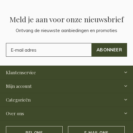
Meld je aan voor onze nieuwsbrief
Ontvang de nieuwste aanbiedingen en promoties
ABONNEER
Klantenservice
Mijn account
Categorieën
Over ons
BEL ONS
E-MAIL ONS