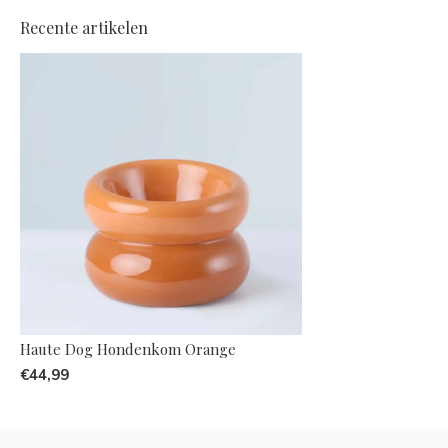
Recente artikelen
Haute Dog Hondenkom Orange
€44,99