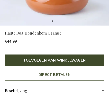
Haute Dog Hondenkom Orange
€44,99
TOEVOEGEN AAN WINKELWAGEN
DIRECT BETALEN
Beschrijving