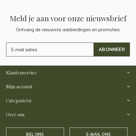
Meld je aan voor onze nieuwsbrief
Ontvang de nieuwste aanbiedingen en promoties
ABONNEER
Klantenservice
Mijn account
Categorieën
Over ons
BEL ONS
E-MAIL ONS