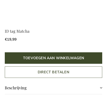
ID tag Matcha
€19,99
TOEVOEGEN AAN WINKELWAGEN
DIRECT BETALEN
Beschrijving