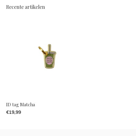
Recente artikelen
ID tag Matcha
€19,99