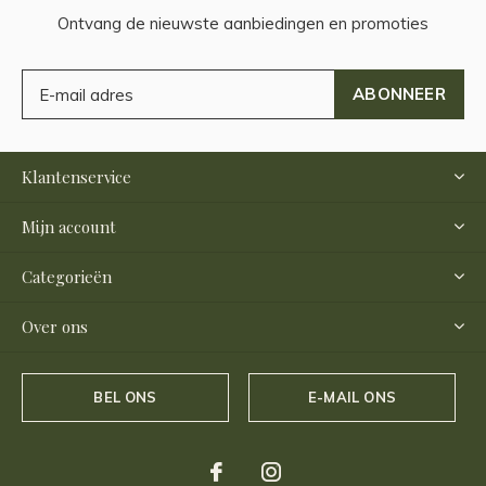
Ontvang de nieuwste aanbiedingen en promoties
ABONNEER
Klantenservice
Mijn account
Categorieën
Over ons
BEL ONS
E-MAIL ONS