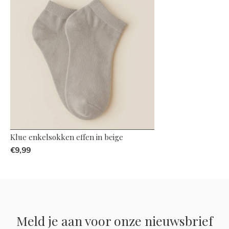
Klue enkelsokken effen in beige
€9,99
Meld je aan voor onze nieuwsbrief