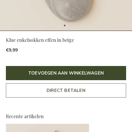
Klue enkelsokken effen in beige
€9,99
TOEVOEGEN AAN WINKELWAGEN
DIRECT BETALEN
Recente artikelen