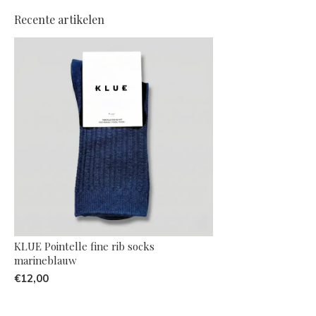
Recente artikelen
KLUE Pointelle fine rib socks
marineblauw
€12,00