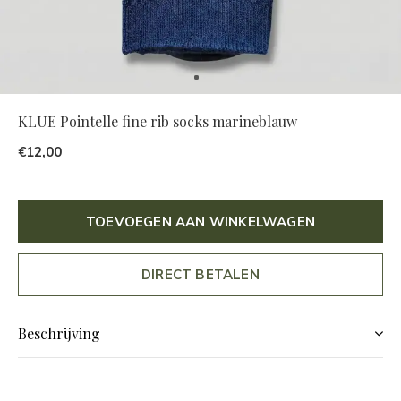
KLUE Pointelle fine rib socks marineblauw
€12,00
TOEVOEGEN AAN WINKELWAGEN
DIRECT BETALEN
Beschrijving