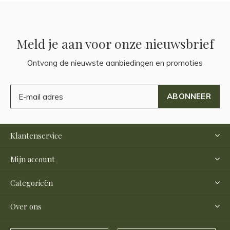
Meld je aan voor onze nieuwsbrief
Ontvang de nieuwste aanbiedingen en promoties
ABONNEER
Klantenservice
Mijn account
Categorieën
Over ons