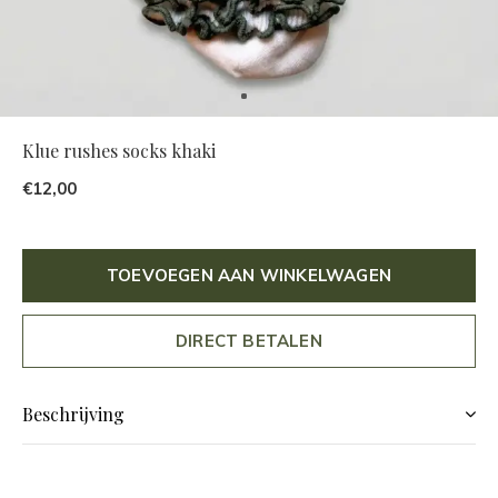
Klue rushes socks khaki
€12,00
TOEVOEGEN AAN WINKELWAGEN
DIRECT BETALEN
Beschrijving