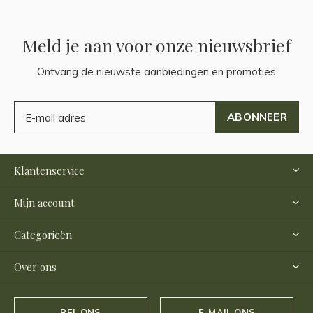
Meld je aan voor onze nieuwsbrief
Ontvang de nieuwste aanbiedingen en promoties
ABONNEER
Klantenservice
Mijn account
Categorieën
Over ons
BEL ONS
E-MAIL ONS