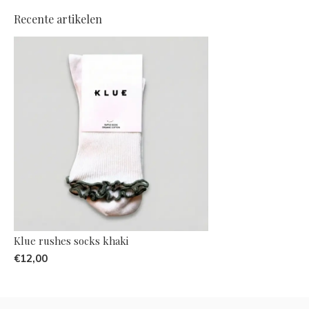
Recente artikelen
Klue rushes socks khaki
€12,00