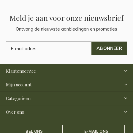
Meld je aan voor onze nieuwsbrief
Ontvang de nieuwste aanbiedingen en promoties
ABONNEER
Klantenservice
Mijn account
Categorieën
Over ons
BEL ONS
E-MAIL ONS