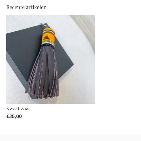
Recente artikelen
Kwast Zaza
€35,00