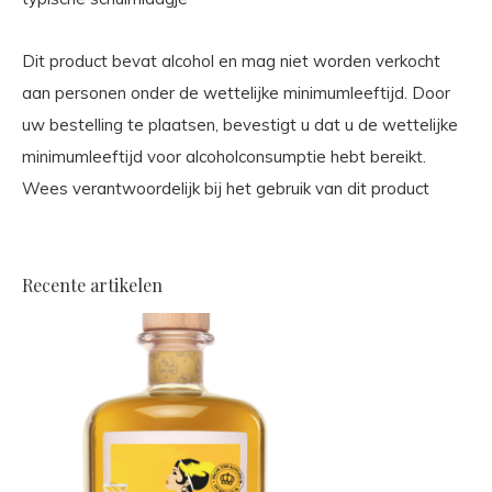
Dit product bevat alcohol en mag niet worden verkocht
aan personen onder de wettelijke minimumleeftijd. Door
uw bestelling te plaatsen, bevestigt u dat u de wettelijke
minimumleeftijd voor alcoholconsumptie hebt bereikt.
Wees verantwoordelijk bij het gebruik van dit product
Recente artikelen