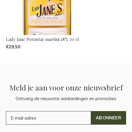
Lady Jane Pornstar martini 18% 70 cl
€29,50
Meld je aan voor onze nieuwsbrief
Ontvang de nieuwste aanbiedingen en promoties
ABONNEER