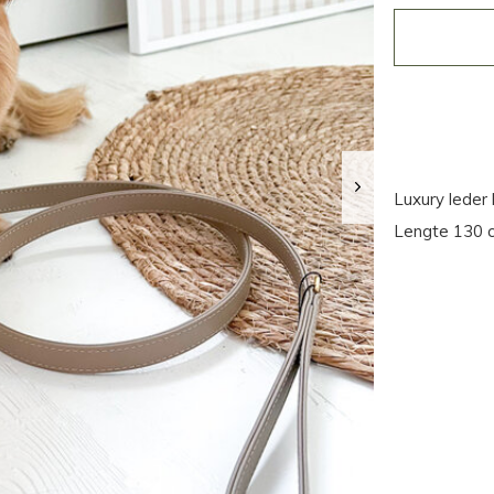
Luxury leder l
Lengte 130 