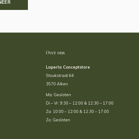
NEER
Over ons
Laperla Conceptstore
Stoukstraat 64
3570 Alken
Ma: Gesloten
Di – Vr: 9:30 – 12:00 & 12:30 – 17:00
Za: 10:00 – 12:00 & 12:30 – 17:00
Zo: Gesloten