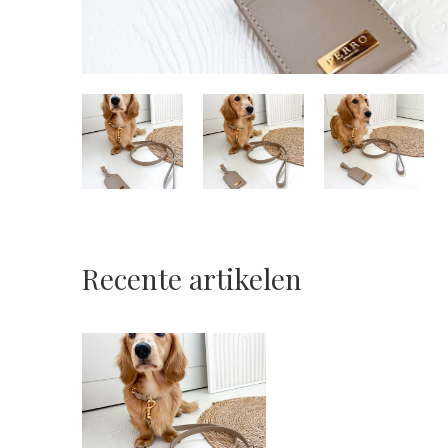
Recente artikelen