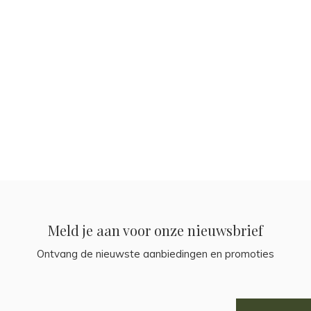
Meld je aan voor onze nieuwsbrief
Ontvang de nieuwste aanbiedingen en promoties