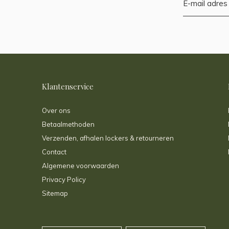
Klantenservice
Over ons
Betaalmethoden
Verzenden, afhalen lockers & retourneren
Contact
Algemene voorwaarden
Privacy Policy
Sitemap