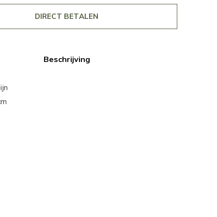
DIRECT BETALEN
Beschrijving
ijn
cm