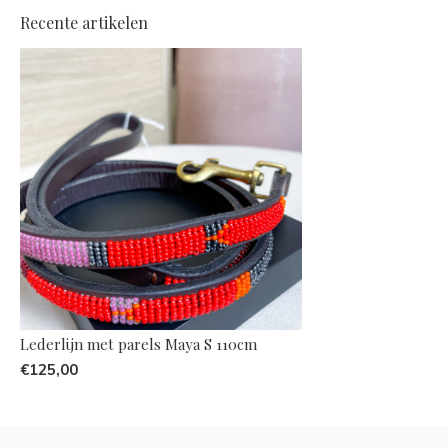
Recente artikelen
Lederlijn met parels Maya S 110cm
€125,00