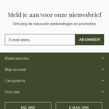
Meld je aan voor onze nieuwsbrief
Ontvang de nieuwste aanbiedingen en promoties
ABONNEER
Klantenservice
Mijn account
Categorieën
Over ons
BEL ONS
E-MAIL ONS