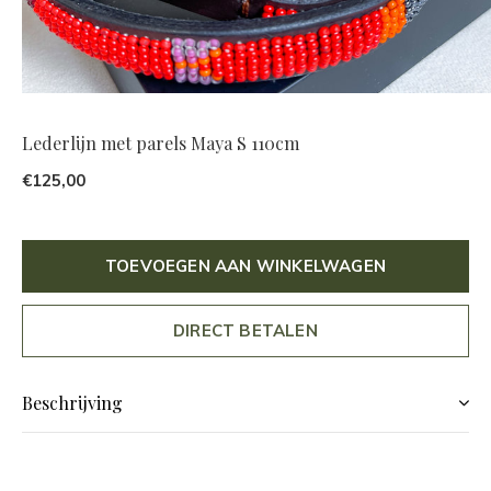
Lederlijn met parels Maya S 110cm
€125,00
TOEVOEGEN AAN WINKELWAGEN
DIRECT BETALEN
Beschrijving