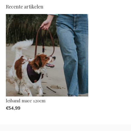
Recente artikelen
leiband mace 120cm
€54,99