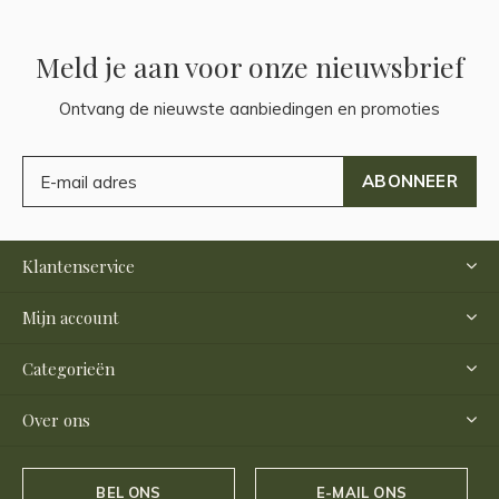
Meld je aan voor onze nieuwsbrief
Ontvang de nieuwste aanbiedingen en promoties
ABONNEER
Klantenservice
Mijn account
Categorieën
Over ons
BEL ONS
E-MAIL ONS