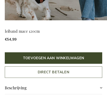
leiband mace 120cm
€54,99
TOEVOEGEN AAN WINKELWAGEN
DIRECT BETALEN
Beschrijving