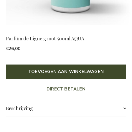
Parfum de Ligne groot 500ml AQUA
€26,00
TOEVOEGEN AAN WINKELWAGEN
DIRECT BETALEN
Beschrijving