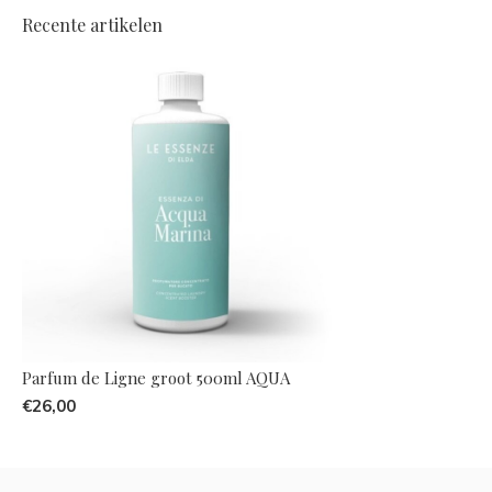
Recente artikelen
Parfum de Ligne groot 500ml AQUA
€26,00