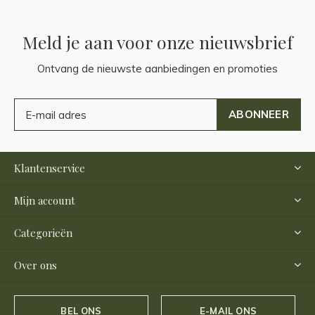
Meld je aan voor onze nieuwsbrief
Ontvang de nieuwste aanbiedingen en promoties
ABONNEER
Klantenservice
Mijn account
Categorieën
Over ons
BEL ONS
E-MAIL ONS