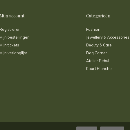
Mijn account
Categorieën
Registreren
Fashion
Mijn bestellingen
Jewellery & Accessories
Mijn tickets
Beauty & Care
Mijn verlanglijst
Dog Corner
Atelier Rebul
Kaart Blanche