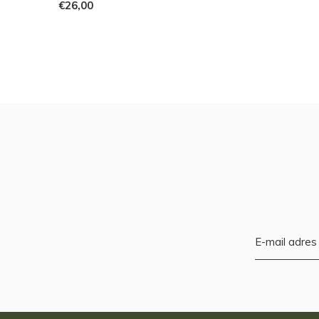
€26,00