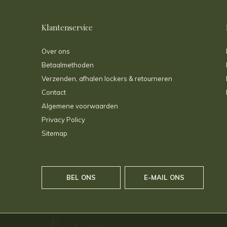
Klantenservice
Over ons
Betaalmethoden
Verzenden, afhalen lockers & retourneren
Contact
Algemene voorwaarden
Privacy Policy
Sitemap
BEL ONS
E-MAIL ONS