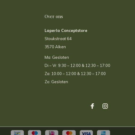
Over ons
Laperla Conceptstore
Stoukstraat 64
3570 Alken
Ma: Gesloten
Di – Vr: 9:30 – 12:00 & 12:30 – 17:00
Za: 10:00 – 12:00 & 12:30 – 17:00
Zo: Gesloten