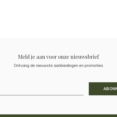
Meld je aan voor onze nieuwsbrief
Ontvang de nieuwste aanbiedingen en promoties
ABON