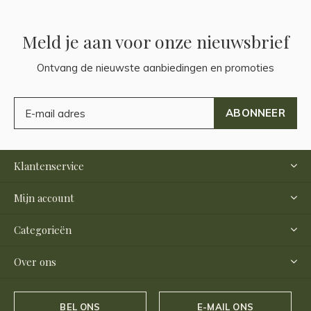
Meld je aan voor onze nieuwsbrief
Ontvang de nieuwste aanbiedingen en promoties
ABONNEER
Klantenservice
Mijn account
Categorieën
Over ons
BEL ONS
E-MAIL ONS