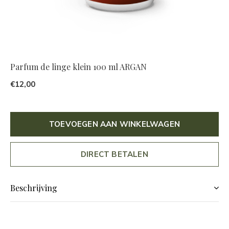
Parfum de linge klein 100 ml ARGAN
€12,00
TOEVOEGEN AAN WINKELWAGEN
DIRECT BETALEN
Beschrijving