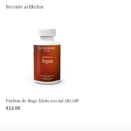
Recente artikelen
Parfum de linge klein 100 ml ARGAN
€12,00