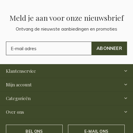
Meld je aan voor onze nieuwsbrief
Ontvang de nieuwste aanbiedingen en promoties
ABONNEER
Klantenservice
Mijn account
Categorieën
Over ons
BEL ONS
E-MAIL ONS