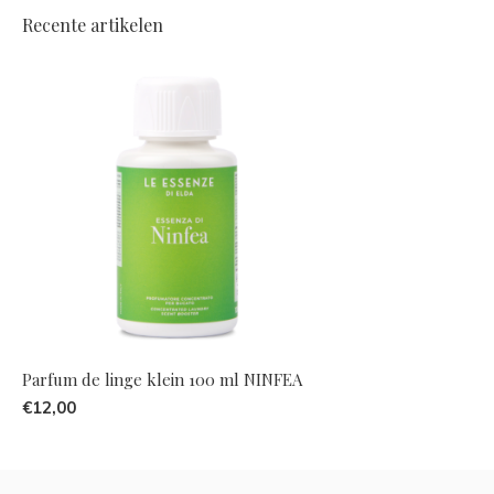
Recente artikelen
Parfum de linge klein 100 ml NINFEA
€12,00