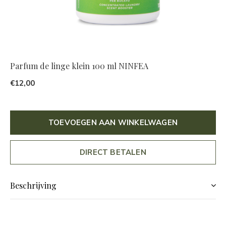
Parfum de linge klein 100 ml NINFEA
€12,00
TOEVOEGEN AAN WINKELWAGEN
DIRECT BETALEN
Beschrijving