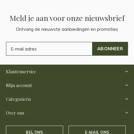
Meld je aan voor onze nieuwsbrief
Ontvang de nieuwste aanbiedingen en promoties
ABONNEER
Klantenservice
Mijn account
Categorieën
Over ons
BEL ONS
E-MAIL ONS