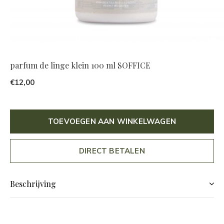
parfum de linge klein 100 ml SOFFICE
€12,00
TOEVOEGEN AAN WINKELWAGEN
DIRECT BETALEN
Beschrijving