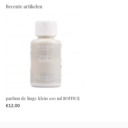
Recente artikelen
parfum de linge klein 100 ml SOFFICE
€12,00