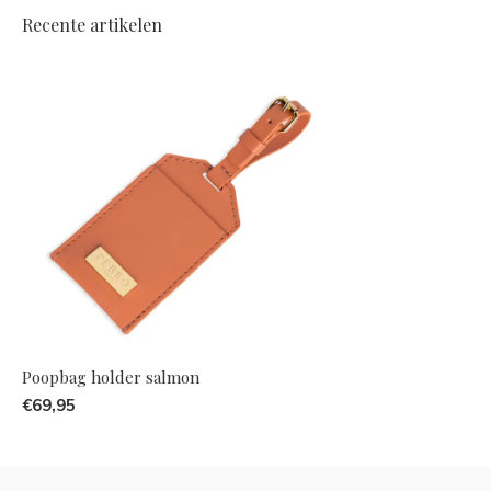
Recente artikelen
Poopbag holder salmon
€69,95