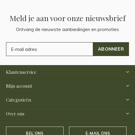
Meld je aan voor onze nieuwsbrief
Ontvang de nieuwste aanbiedingen en promoties
ABONNEER
Klantenservice
Mijn account
Categorieën
Over ons
BEL ONS
E-MAIL ONS