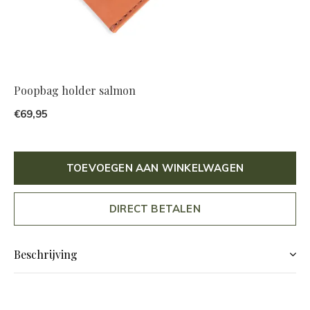
Poopbag holder salmon
€69,95
TOEVOEGEN AAN WINKELWAGEN
DIRECT BETALEN
Beschrijving