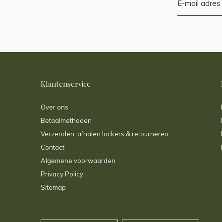
Klantenservice
Over ons
Betaalmethoden
Verzenden, afhalen lockers & retourneren
Contact
Algemene voorwaarden
Privacy Policy
Sitemap