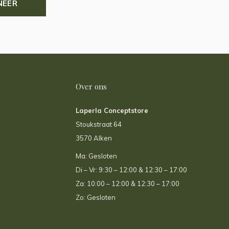
NEER
Over ons
Laperla Conceptstore
Stoukstraat 64
3570 Alken
Ma: Gesloten
Di – Vr: 9:30 – 12:00 & 12:30 – 17:00
Za: 10:00 – 12:00 & 12:30 – 17:00
Zo: Gesloten