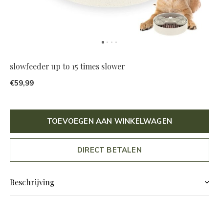
slowfeeder up to 15 times slower
€59,99
TOEVOEGEN AAN WINKELWAGEN
DIRECT BETALEN
Beschrijving