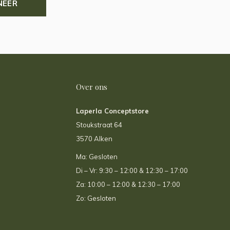
NEER
Over ons
Laperla Conceptstore
Stoukstraat 64
3570 Alken
Ma: Gesloten
Di – Vr: 9:30 – 12:00 & 12:30 – 17:00
Za: 10:00 – 12:00 & 12:30 – 17:00
Zo: Gesloten