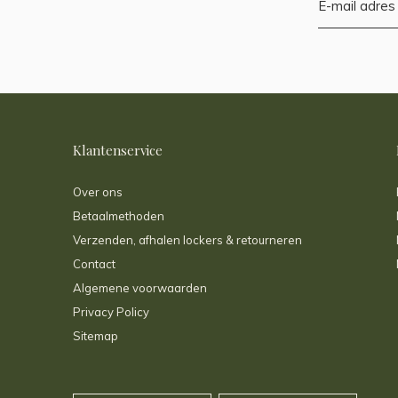
Klantenservice
Over ons
Betaalmethoden
Verzenden, afhalen lockers & retourneren
Contact
Algemene voorwaarden
Privacy Policy
Sitemap