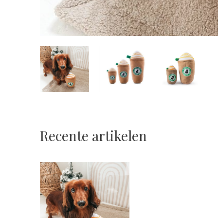
Recente artikelen