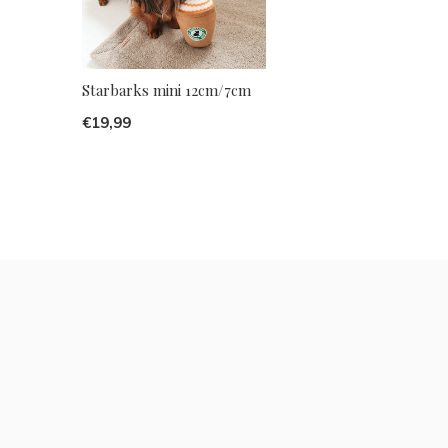
Starbarks mini 12cm/7cm
€19,99