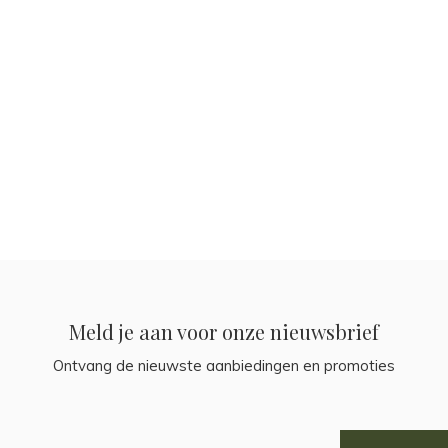
Meld je aan voor onze nieuwsbrief
Ontvang de nieuwste aanbiedingen en promoties