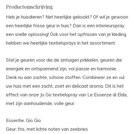
Productomschrijving
Heb je huisdieren? Net heerlijke gekookt? Of wil je gewoon
een heerlijke frisse geur in huis? Dan is een interieurspray
een snelle oplossing! Ook voor het opfrissen van je kleding
hebben we heerlijke textielsprays in het assortiment
Stel je geuren voor die de zintuigen prikkelen, geuren die
energiek en ontspannend zijn, vol passie en harmonie.
Denk nu aan zachte, schone stoffen. Combineer ze en vul
uw huis met een zacht, zoet en delicaat aroma. Dit is het
effect van onze Jo Go textielspray van Le Essenze di Elda,
met zijn aanhoudende, volle geur.
Essentie: Gio Gio
Geur: fris, met lichte noten van zeebries