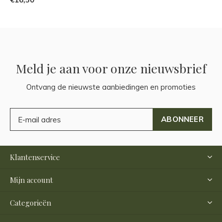
Meld je aan voor onze nieuwsbrief
Ontvang de nieuwste aanbiedingen en promoties
ABONNEER
Klantenservice
Mijn account
Categorieën