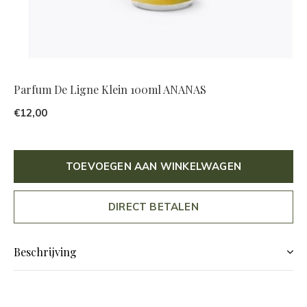
Parfum De Ligne Klein 100ml ANANAS
€12,00
TOEVOEGEN AAN WINKELWAGEN
DIRECT BETALEN
Beschrijving