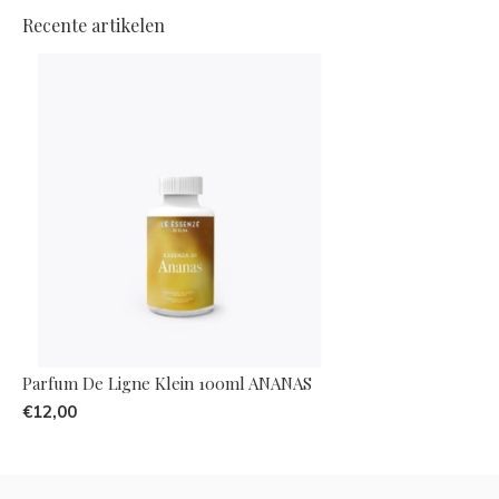
Recente artikelen
Parfum De Ligne Klein 100ml ANANAS
€12,00