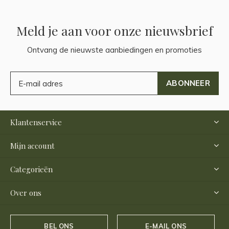
Meld je aan voor onze nieuwsbrief
Ontvang de nieuwste aanbiedingen en promoties
ABONNEER
Klantenservice
Mijn account
Categorieën
Over ons
BEL ONS
E-MAIL ONS