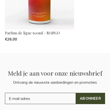
Parfum de ligne 500ml - MANGO
€26,00
Meld je aan voor onze nieuwsbrief
Ontvang de nieuwste aanbiedingen en promoties
ABONNEER