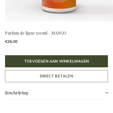
Parfum de ligne 500ml - MANGO
€26,00
TOEVOEGEN AAN WINKELWAGEN
DIRECT BETALEN
Beschrijving