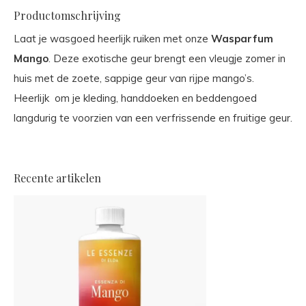
Productomschrijving
Laat je wasgoed heerlijk ruiken met onze
Wasparfum
Mango
. Deze exotische geur brengt een vleugje zomer in
huis met de zoete, sappige geur van rijpe mango’s.
Heerlijk om je kleding, handdoeken en beddengoed
langdurig te voorzien van een verfrissende en fruitige geur.
Recente artikelen