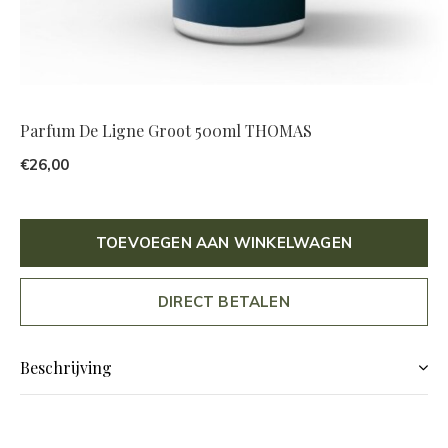
Parfum De Ligne Groot 500ml THOMAS
€26,00
TOEVOEGEN AAN WINKELWAGEN
DIRECT BETALEN
Beschrijving