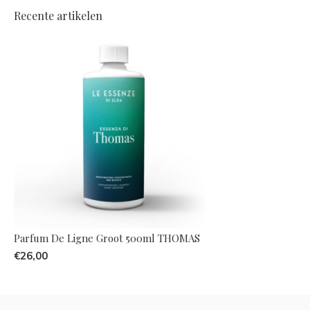
Recente artikelen
Parfum De Ligne Groot 500ml THOMAS
€26,00