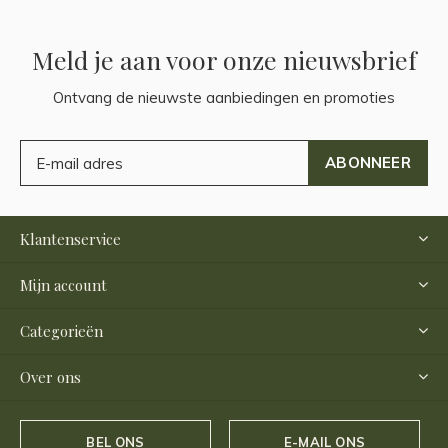
Meld je aan voor onze nieuwsbrief
Ontvang de nieuwste aanbiedingen en promoties
ABONNEER
Klantenservice
Mijn account
Categorieën
Over ons
BEL ONS
E-MAIL ONS