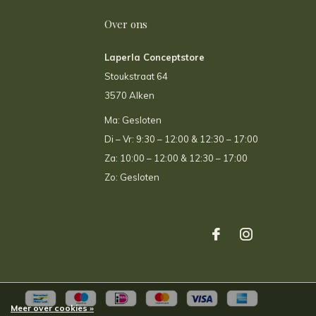
Over ons
Laperla Conceptstore
Stoukstraat 64
3570 Alken
Ma: Gesloten
Di – Vr: 9:30 – 12:00 & 12:30 – 17:00
Za: 10:00 – 12:00 & 12:30 – 17:00
Zo: Gesloten
Meer over cookies »