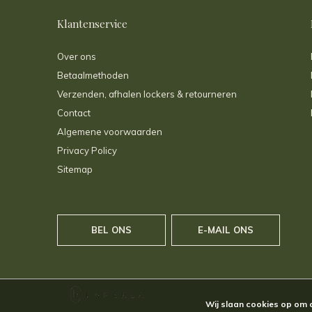
Klantenservice
Over ons
Betaalmethoden
Verzenden, afhalen lockers & retourneren
Contact
Algemene voorwaarden
Privacy Policy
Sitemap
BEL ONS
E-MAIL ONS
Wij slaan cookies op om 