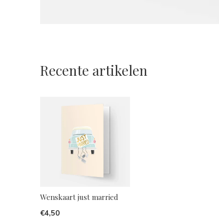
Recente artikelen
Wenskaart just married
€4,50