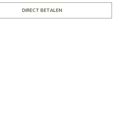
DIRECT BETALEN