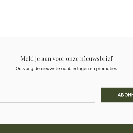
Meld je aan voor onze nieuwsbrief
Ontvang de nieuwste aanbiedingen en promoties
ABON