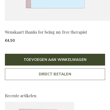
Wenskaart thanks for being my free therapist
€4,50
TOEVOEGEN AAN WINKELWAGEN
DIRECT BETALEN
Recente artikelen