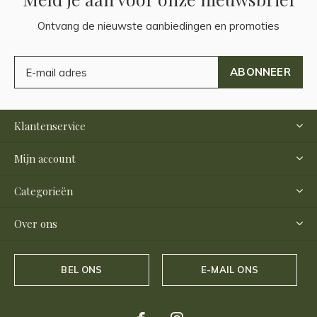
Ontvang de nieuwste aanbiedingen en promoties
ABONNEER
Klantenservice
Mijn account
Categorieën
Over ons
BEL ONS
E-MAIL ONS