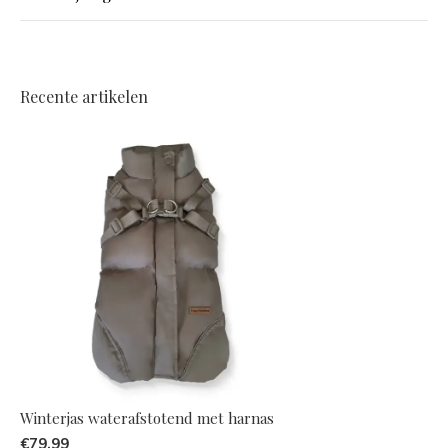
Recente artikelen
Winterjas waterafstotend met harnas
€79,99