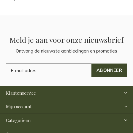
Meld je aan voor onze nieuwsbrief
Ontvang de nieuwste aanbiedingen en promoties
ABONNEER
Klantenservice
Mijn account
Categorieën