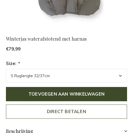
Winterjas waterafstotend met harnas
€79,99
Size:
*
TOEVOEGEN AAN WINKELWAGEN
DIRECT BETALEN
Beschrijving