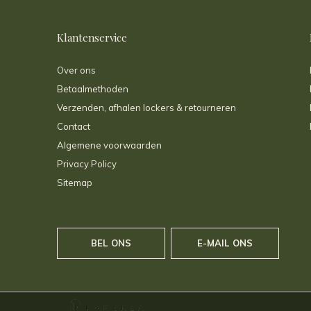
Klantenservice
Over ons
Betaalmethoden
Verzenden, afhalen lockers & retourneren
Contact
Algemene voorwaarden
Privacy Policy
Sitemap
BEL ONS
E-MAIL ONS