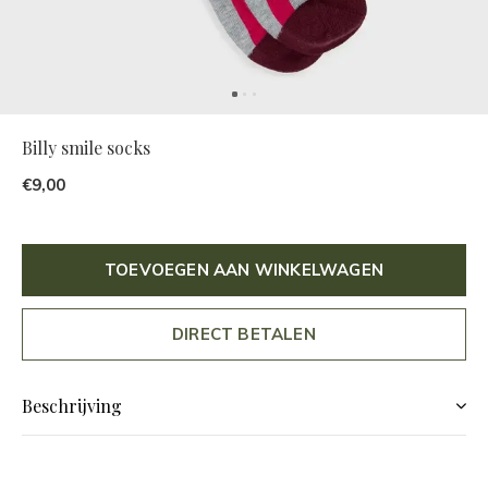
Billy smile socks
€9,00
TOEVOEGEN AAN WINKELWAGEN
DIRECT BETALEN
Beschrijving