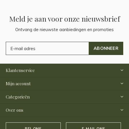
Meld je aan voor onze nieuwsbrief
Ontvang de nieuwste aanbiedingen en promoties
ABONNEER
Klantenservice
Mijn account
Categorieën
Over ons
BEL ONS
E-MAIL ONS