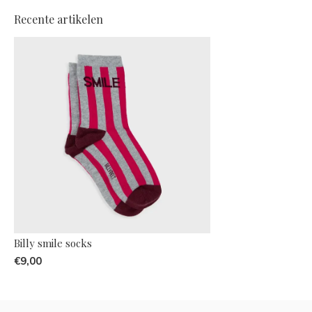
Recente artikelen
Billy smile socks
€9,00