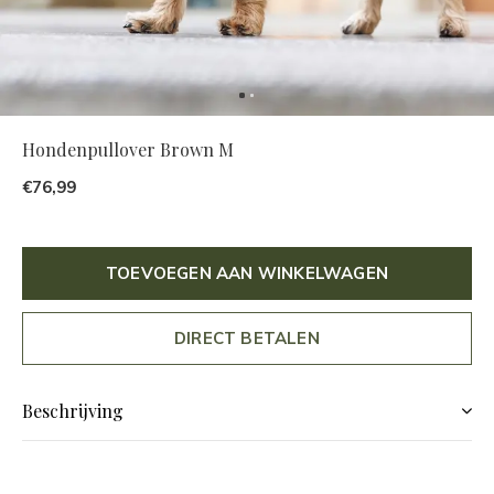
Hondenpullover Brown M
€76,99
TOEVOEGEN AAN WINKELWAGEN
DIRECT BETALEN
Beschrijving