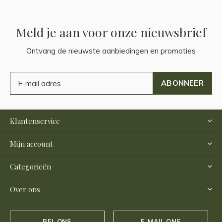
Meld je aan voor onze nieuwsbrief
Ontvang de nieuwste aanbiedingen en promoties
ABONNEER
Klantenservice
Mijn account
Categorieën
Over ons
BEL ONS
E-MAIL ONS