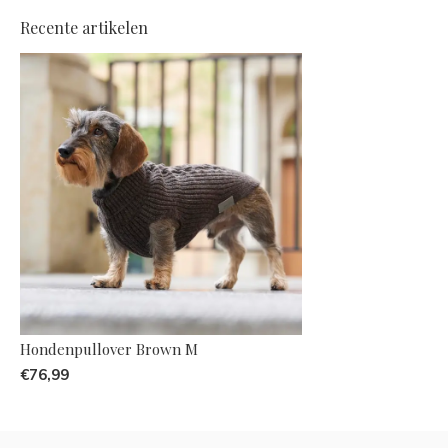
Recente artikelen
Hondenpullover Brown M
€76,99