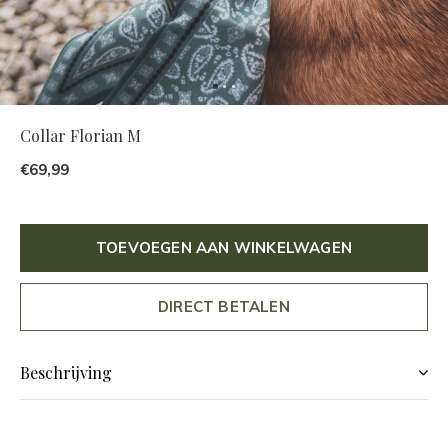
Collar Florian M
€69,99
TOEVOEGEN AAN WINKELWAGEN
DIRECT BETALEN
Beschrijving