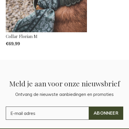
Collar Florian M
€69,99
Meld je aan voor onze nieuwsbrief
Ontvang de nieuwste aanbiedingen en promoties
ABONNEER