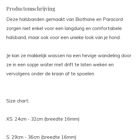
Productomschrijving
Deze halsbanden gemaakt van Biothane en Paracord
zorgen niet enkel voor een langdurig en comfortabele
halsband, maar ook voor een unieke look van je hond.
Je kan ze makkelijk wassen na een hevige wandeling door
ze in een sopje water met drift te laten weken en
vervolgens onder de kraan af te spoelen.
Size chart:
XS: 24cm - 32cm (breedte 16mm)
S: 29cm - 36cm (breedte 16mm)