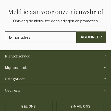
Meld je aan voor onze nieuwsbrief
Ontvang de nieuwste aanbiedingen en promoties
ABONNEER
Klantenservice
Mijn account
Categorieën
Over ons
BEL ONS
E-MAIL ONS