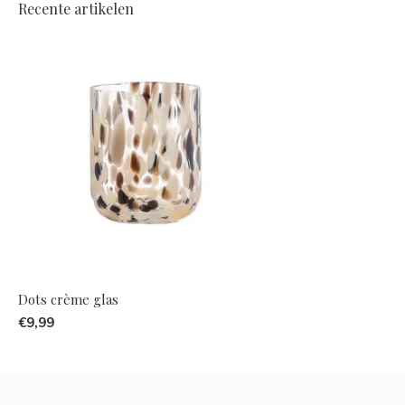
Recente artikelen
Dots crème glas
€9,99