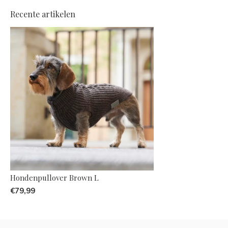
Recente artikelen
Hondenpullover Brown L
€79,99