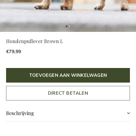
Hondenpullover Brown L
€79,99
TOEVOEGEN AAN WINKELWAGEN
DIRECT BETALEN
Beschrijving