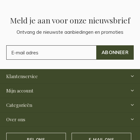
Meld je aan voor onze nieuwsbrief
Ontvang de nieuwste aanbiedingen en promoties
ABONNEER
Klantenservice
Mijn account
Categorieën
Over ons
BEL ONS
E-MAIL ONS