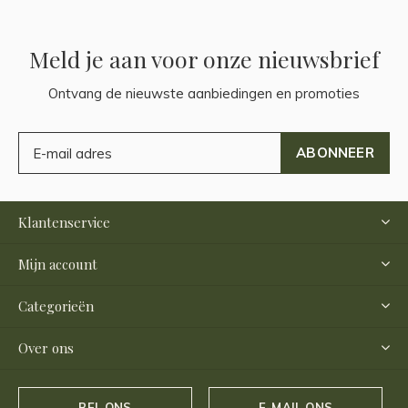
Meld je aan voor onze nieuwsbrief
Ontvang de nieuwste aanbiedingen en promoties
ABONNEER
Klantenservice
Mijn account
Categorieën
Over ons
BEL ONS
E-MAIL ONS