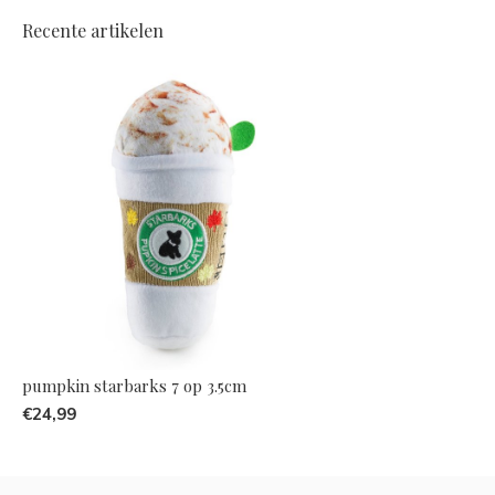
Recente artikelen
pumpkin starbarks 7 op 3.5cm
€24,99