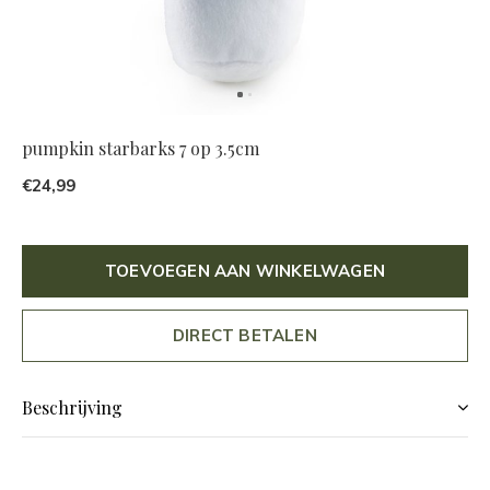
pumpkin starbarks 7 op 3.5cm
€24,99
TOEVOEGEN AAN WINKELWAGEN
DIRECT BETALEN
Beschrijving