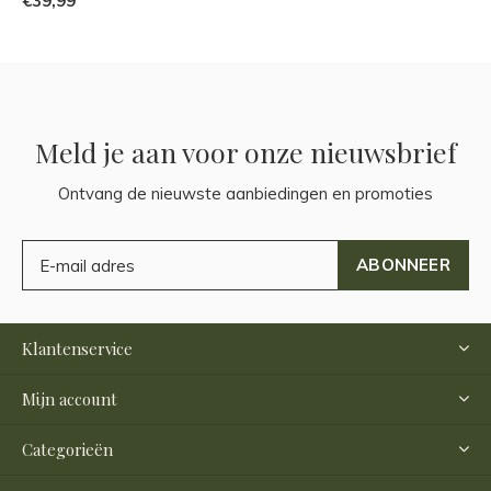
€39,99
Meld je aan voor onze nieuwsbrief
Ontvang de nieuwste aanbiedingen en promoties
ABONNEER
Klantenservice
Mijn account
Categorieën