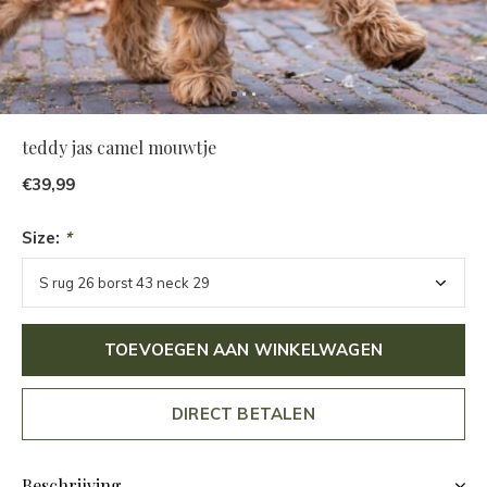
teddy jas camel mouwtje
€39,99
Size:
*
TOEVOEGEN AAN WINKELWAGEN
DIRECT BETALEN
Beschrijving