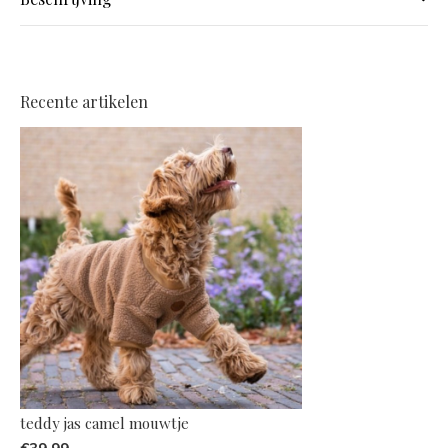
Recente artikelen
teddy jas camel mouwtje