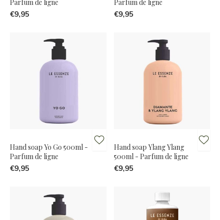
Parfum de ligne
Parfum de ligne
€9,95
€9,95
Hand soap Yo Go 500ml -
Hand soap Ylang Ylang
Parfum de ligne
500ml - Parfum de ligne
€9,95
€9,95