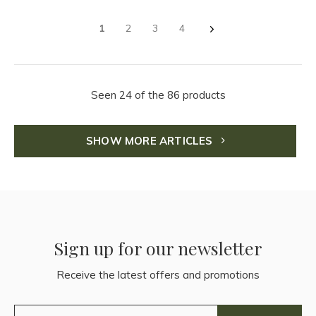
1
2
3
4
Seen 24 of the 86 products
SHOW MORE ARTICLES
Sign up for our newsletter
Receive the latest offers and promotions