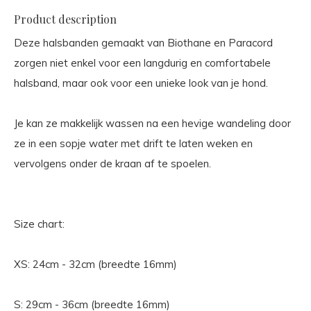
Product description
Deze halsbanden gemaakt van Biothane en Paracord
zorgen niet enkel voor een langdurig en comfortabele
halsband, maar ook voor een unieke look van je hond.
Je kan ze makkelijk wassen na een hevige wandeling door
ze in een sopje water met drift te laten weken en
vervolgens onder de kraan af te spoelen.
Size chart:
XS: 24cm - 32cm (breedte 16mm)
S: 29cm - 36cm (breedte 16mm)