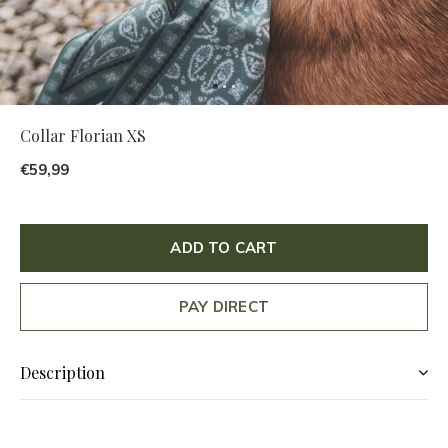
Collar Florian XS
€59,99
ADD TO CART
PAY DIRECT
Description