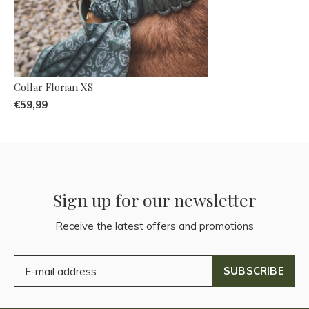
Collar Florian XS
€59,99
Sign up for our newsletter
Receive the latest offers and promotions
SUBSCRIBE